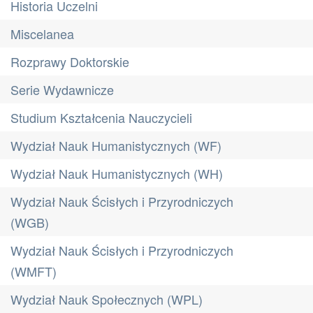
Historia Uczelni
Miscelanea
Rozprawy Doktorskie
Serie Wydawnicze
Studium Kształcenia Nauczycieli
Wydział Nauk Humanistycznych (WF)
Wydział Nauk Humanistycznych (WH)
Wydział Nauk Ścisłych i Przyrodniczych
(WGB)
Wydział Nauk Ścisłych i Przyrodniczych
(WMFT)
Wydział Nauk Społecznych (WPL)