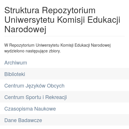
Struktura Repozytorium
Uniwersytetu Komisji Edukacji
Narodowej
W Repozytorium Uniwersytetu Komisji Edukacji Narodowej
wydzielono następujące zbiory.
Archiwum
Biblioteki
Centrum Języków Obcych
Centrum Sportu i Rekreacji
Czasopisma Naukowe
Dane Badawcze