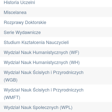
Historia Uczelni
Miscelanea
Rozprawy Doktorskie
Serie Wydawnicze
Studium Kształcenia Nauczycieli
Wydział Nauk Humanistycznych (WF)
Wydział Nauk Humanistycznych (WH)
Wydział Nauk Ścisłych i Przyrodniczych
(WGB)
Wydział Nauk Ścisłych i Przyrodniczych
(WMFT)
Wydział Nauk Społecznych (WPL)