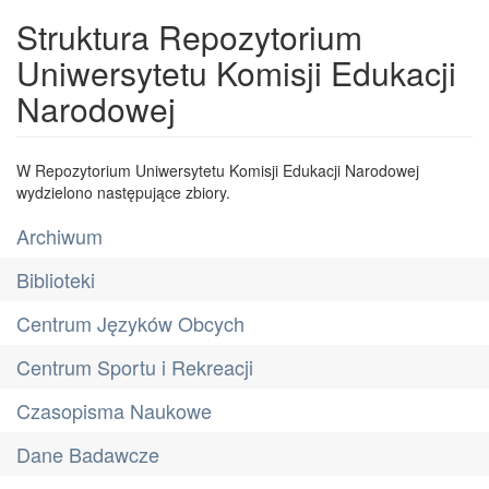
Struktura Repozytorium
Uniwersytetu Komisji Edukacji
Narodowej
W Repozytorium Uniwersytetu Komisji Edukacji Narodowej
wydzielono następujące zbiory.
Archiwum
Biblioteki
Centrum Języków Obcych
Centrum Sportu i Rekreacji
Czasopisma Naukowe
Dane Badawcze