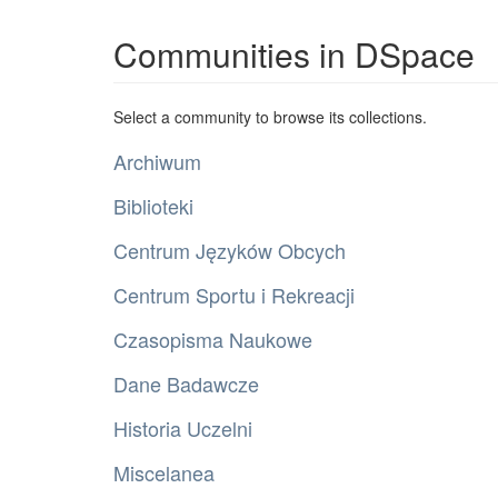
Communities in DSpace
Select a community to browse its collections.
Archiwum
Biblioteki
Centrum Języków Obcych
Centrum Sportu i Rekreacji
Czasopisma Naukowe
Dane Badawcze
Historia Uczelni
Miscelanea