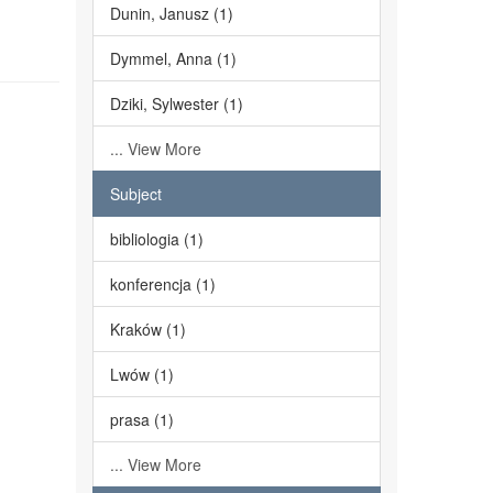
Dunin, Janusz (1)
Dymmel, Anna (1)
Dziki, Sylwester (1)
... View More
Subject
bibliologia (1)
konferencja (1)
Kraków (1)
Lwów (1)
prasa (1)
... View More