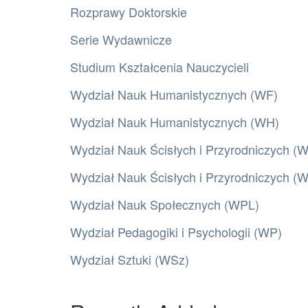
Rozprawy Doktorskie
Serie Wydawnicze
Studium Kształcenia Nauczycieli
Wydział Nauk Humanistycznych (WF)
Wydział Nauk Humanistycznych (WH)
Wydział Nauk Ścisłych i Przyrodniczych (
Wydział Nauk Ścisłych i Przyrodniczych 
Wydział Nauk Społecznych (WPL)
Wydział Pedagogiki i Psychologii (WP)
Wydział Sztuki (WSz)