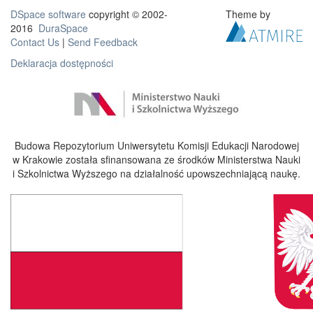
DSpace software
copyright © 2002-
Theme by
2016
DuraSpace
Contact Us
|
Send Feedback
Deklaracja dostępności
Budowa Repozytorium Uniwersytetu Komisji Edukacji Narodowej
w Krakowie została sfinansowana ze środków Ministerstwa Nauki
i Szkolnictwa Wyższego na działalność upowszechniającą naukę.