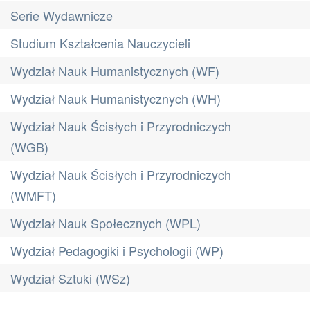
Serie Wydawnicze
Studium Kształcenia Nauczycieli
Wydział Nauk Humanistycznych (WF)
Wydział Nauk Humanistycznych (WH)
Wydział Nauk Ścisłych i Przyrodniczych
(WGB)
Wydział Nauk Ścisłych i Przyrodniczych
(WMFT)
Wydział Nauk Społecznych (WPL)
Wydział Pedagogiki i Psychologii (WP)
Wydział Sztuki (WSz)