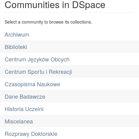
Communities in DSpace
Select a community to browse its collections.
Archiwum
Biblioteki
Centrum Języków Obcych
Centrum Sportu i Rekreacji
Czasopisma Naukowe
Dane Badawcze
Historia Uczelni
Miscelanea
Rozprawy Doktorskie