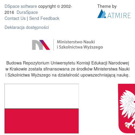
DSpace software
copyright © 2002-
Theme by
2016
DuraSpace
Contact Us
|
Send Feedback
Deklaracja dostępności
Budowa Repozytorium Uniwersytetu Komisji Edukacji Narodowej
w Krakowie została sfinansowana ze środków Ministerstwa Nauki
i Szkolnictwa Wyższego na działalność upowszechniającą naukę.