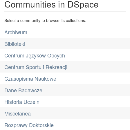
Communities in DSpace
Select a community to browse its collections.
Archiwum
Biblioteki
Centrum Języków Obcych
Centrum Sportu i Rekreacji
Czasopisma Naukowe
Dane Badawcze
Historia Uczelni
Miscelanea
Rozprawy Doktorskie