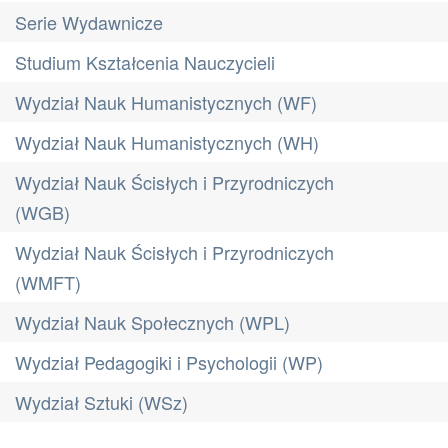
Serie Wydawnicze
Studium Kształcenia Nauczycieli
Wydział Nauk Humanistycznych (WF)
Wydział Nauk Humanistycznych (WH)
Wydział Nauk Ścisłych i Przyrodniczych
(WGB)
Wydział Nauk Ścisłych i Przyrodniczych
(WMFT)
Wydział Nauk Społecznych (WPL)
Wydział Pedagogiki i Psychologii (WP)
Wydział Sztuki (WSz)