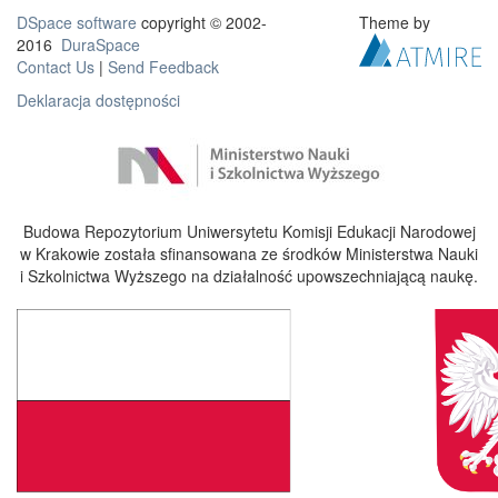
DSpace software
copyright © 2002-
Theme by
2016
DuraSpace
Contact Us
|
Send Feedback
Deklaracja dostępności
Budowa Repozytorium Uniwersytetu Komisji Edukacji Narodowej
w Krakowie została sfinansowana ze środków Ministerstwa Nauki
i Szkolnictwa Wyższego na działalność upowszechniającą naukę.