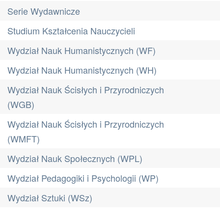
Serie Wydawnicze
Studium Kształcenia Nauczycieli
Wydział Nauk Humanistycznych (WF)
Wydział Nauk Humanistycznych (WH)
Wydział Nauk Ścisłych i Przyrodniczych
(WGB)
Wydział Nauk Ścisłych i Przyrodniczych
(WMFT)
Wydział Nauk Społecznych (WPL)
Wydział Pedagogiki i Psychologii (WP)
Wydział Sztuki (WSz)