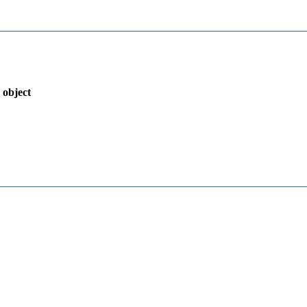
 object