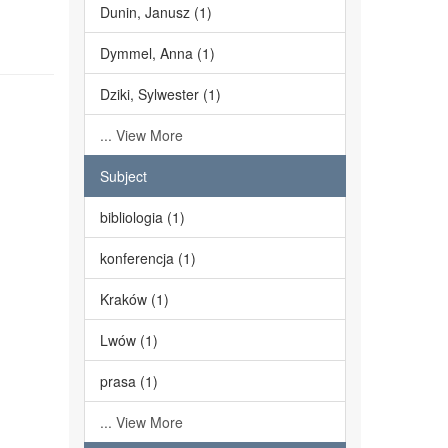
Dunin, Janusz (1)
Dymmel, Anna (1)
Dziki, Sylwester (1)
... View More
Subject
bibliologia (1)
konferencja (1)
Kraków (1)
Lwów (1)
prasa (1)
... View More