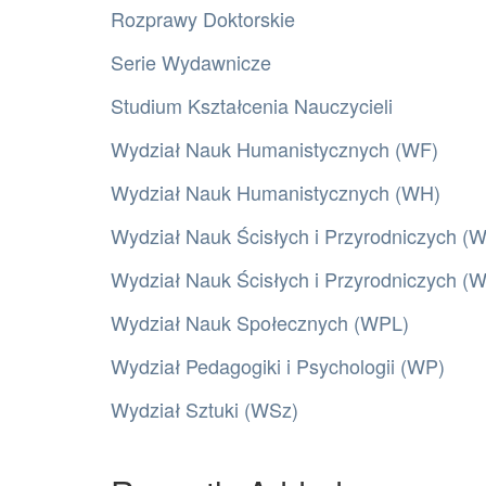
Rozprawy Doktorskie
Serie Wydawnicze
Studium Kształcenia Nauczycieli
Wydział Nauk Humanistycznych (WF)
Wydział Nauk Humanistycznych (WH)
Wydział Nauk Ścisłych i Przyrodniczych (
Wydział Nauk Ścisłych i Przyrodniczych 
Wydział Nauk Społecznych (WPL)
Wydział Pedagogiki i Psychologii (WP)
Wydział Sztuki (WSz)