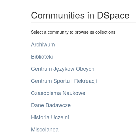
Communities in DSpace
Select a community to browse its collections.
Archiwum
Biblioteki
Centrum Języków Obcych
Centrum Sportu i Rekreacji
Czasopisma Naukowe
Dane Badawcze
Historia Uczelni
Miscelanea