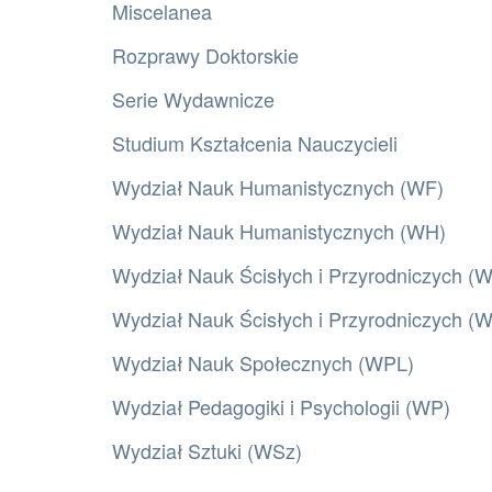
Miscelanea
Rozprawy Doktorskie
Serie Wydawnicze
Studium Kształcenia Nauczycieli
Wydział Nauk Humanistycznych (WF)
Wydział Nauk Humanistycznych (WH)
Wydział Nauk Ścisłych i Przyrodniczych (
Wydział Nauk Ścisłych i Przyrodniczych 
Wydział Nauk Społecznych (WPL)
Wydział Pedagogiki i Psychologii (WP)
Wydział Sztuki (WSz)