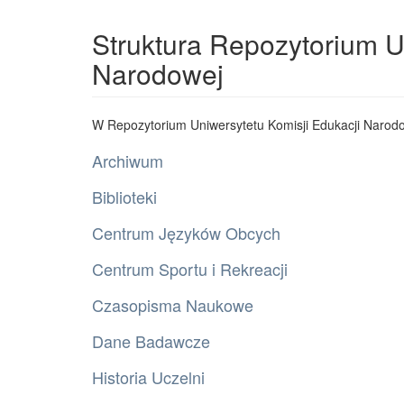
Struktura Repozytorium U
Narodowej
W Repozytorium Uniwersytetu Komisji Edukacji Narodo
Archiwum
Biblioteki
Centrum Języków Obcych
Centrum Sportu i Rekreacji
Czasopisma Naukowe
Dane Badawcze
Historia Uczelni