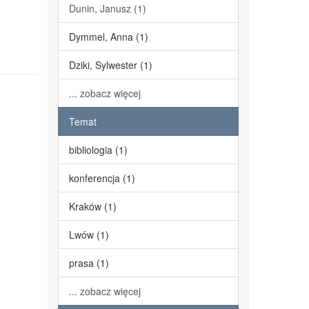
Dunin, Janusz (1)
Dymmel, Anna (1)
Dziki, Sylwester (1)
... zobacz więcej
Temat
bibliologia (1)
konferencja (1)
Kraków (1)
Lwów (1)
prasa (1)
... zobacz więcej