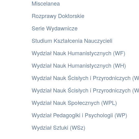
Miscelanea
Rozprawy Doktorskie
Serie Wydawnicze
Studium Kształcenia Nauczycieli
Wydział Nauk Humanistycznych (WF)
Wydział Nauk Humanistycznych (WH)
Wydział Nauk Ścisłych i Przyrodniczych (
Wydział Nauk Ścisłych i Przyrodniczych 
Wydział Nauk Społecznych (WPL)
Wydział Pedagogiki i Psychologii (WP)
Wydział Sztuki (WSz)