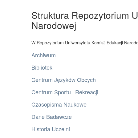
Struktura Repozytorium U
Narodowej
W Repozytorium Uniwersytetu Komisji Edukacji Narodo
Archiwum
Biblioteki
Centrum Języków Obcych
Centrum Sportu i Rekreacji
Czasopisma Naukowe
Dane Badawcze
Historia Uczelni