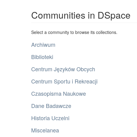
Communities in DSpace
Select a community to browse its collections.
Archiwum
Biblioteki
Centrum Języków Obcych
Centrum Sportu i Rekreacji
Czasopisma Naukowe
Dane Badawcze
Historia Uczelni
Miscelanea