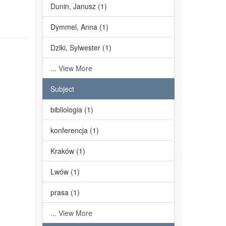
Dunin, Janusz (1)
Dymmel, Anna (1)
Dziki, Sylwester (1)
... View More
Subject
bibliologia (1)
konferencja (1)
Kraków (1)
Lwów (1)
prasa (1)
... View More