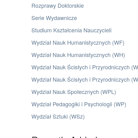
Rozprawy Doktorskie
Serie Wydawnicze
Studium Kształcenia Nauczycieli
Wydział Nauk Humanistycznych (WF)
Wydział Nauk Humanistycznych (WH)
Wydział Nauk Ścisłych i Przyrodniczych (
Wydział Nauk Ścisłych i Przyrodniczych 
Wydział Nauk Społecznych (WPL)
Wydział Pedagogiki i Psychologii (WP)
Wydział Sztuki (WSz)