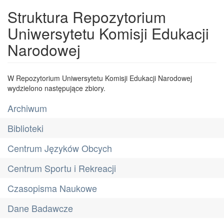
Struktura Repozytorium
Uniwersytetu Komisji Edukacji
Narodowej
W Repozytorium Uniwersytetu Komisji Edukacji Narodowej
wydzielono następujące zbiory.
Archiwum
Biblioteki
Centrum Języków Obcych
Centrum Sportu i Rekreacji
Czasopisma Naukowe
Dane Badawcze