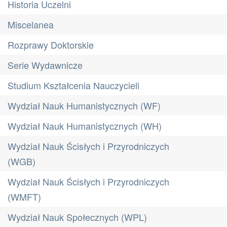
Historia Uczelni
Miscelanea
Rozprawy Doktorskie
Serie Wydawnicze
Studium Kształcenia Nauczycieli
Wydział Nauk Humanistycznych (WF)
Wydział Nauk Humanistycznych (WH)
Wydział Nauk Ścisłych i Przyrodniczych
(WGB)
Wydział Nauk Ścisłych i Przyrodniczych
(WMFT)
Wydział Nauk Społecznych (WPL)