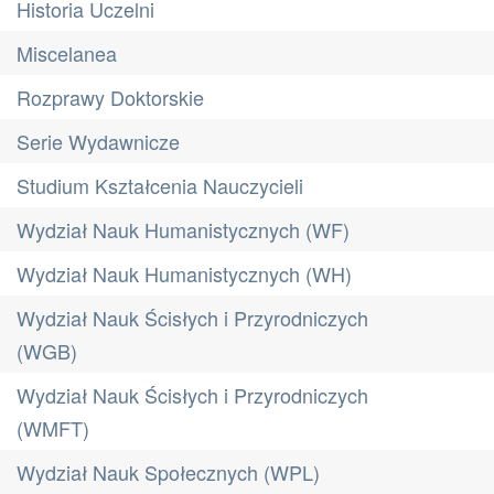
Historia Uczelni
Miscelanea
Rozprawy Doktorskie
Serie Wydawnicze
Studium Kształcenia Nauczycieli
Wydział Nauk Humanistycznych (WF)
Wydział Nauk Humanistycznych (WH)
Wydział Nauk Ścisłych i Przyrodniczych
(WGB)
Wydział Nauk Ścisłych i Przyrodniczych
(WMFT)
Wydział Nauk Społecznych (WPL)