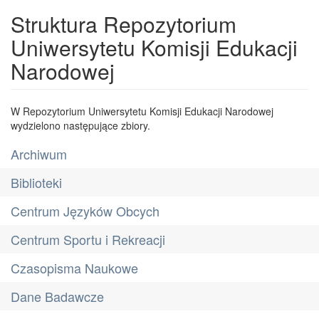
Struktura Repozytorium
Uniwersytetu Komisji Edukacji
Narodowej
W Repozytorium Uniwersytetu Komisji Edukacji Narodowej
wydzielono następujące zbiory.
Archiwum
Biblioteki
Centrum Języków Obcych
Centrum Sportu i Rekreacji
Czasopisma Naukowe
Dane Badawcze