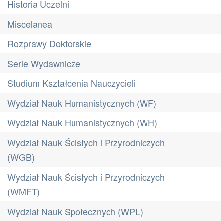
Historia Uczelni
Miscelanea
Rozprawy Doktorskie
Serie Wydawnicze
Studium Kształcenia Nauczycieli
Wydział Nauk Humanistycznych (WF)
Wydział Nauk Humanistycznych (WH)
Wydział Nauk Ścisłych i Przyrodniczych
(WGB)
Wydział Nauk Ścisłych i Przyrodniczych
(WMFT)
Wydział Nauk Społecznych (WPL)