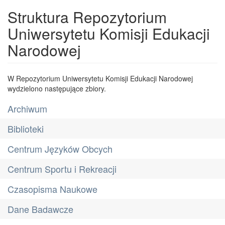
Struktura Repozytorium
Uniwersytetu Komisji Edukacji
Narodowej
W Repozytorium Uniwersytetu Komisji Edukacji Narodowej
wydzielono następujące zbiory.
Archiwum
Biblioteki
Centrum Języków Obcych
Centrum Sportu i Rekreacji
Czasopisma Naukowe
Dane Badawcze