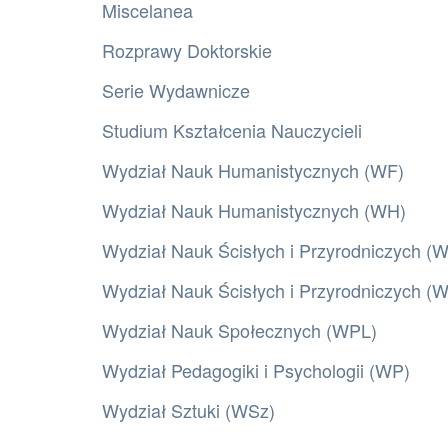
Miscelanea
Rozprawy Doktorskie
Serie Wydawnicze
Studium Kształcenia Nauczycieli
Wydział Nauk Humanistycznych (WF)
Wydział Nauk Humanistycznych (WH)
Wydział Nauk Ścisłych i Przyrodniczych (
Wydział Nauk Ścisłych i Przyrodniczych 
Wydział Nauk Społecznych (WPL)
Wydział Pedagogiki i Psychologii (WP)
Wydział Sztuki (WSz)