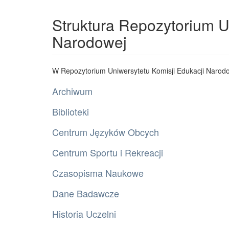
Struktura Repozytorium U
Narodowej
W Repozytorium Uniwersytetu Komisji Edukacji Narodo
Archiwum
Biblioteki
Centrum Języków Obcych
Centrum Sportu i Rekreacji
Czasopisma Naukowe
Dane Badawcze
Historia Uczelni