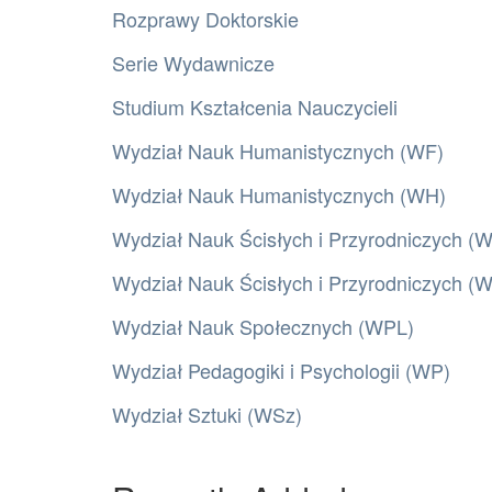
Rozprawy Doktorskie
Serie Wydawnicze
Studium Kształcenia Nauczycieli
Wydział Nauk Humanistycznych (WF)
Wydział Nauk Humanistycznych (WH)
Wydział Nauk Ścisłych i Przyrodniczych (
Wydział Nauk Ścisłych i Przyrodniczych 
Wydział Nauk Społecznych (WPL)
Wydział Pedagogiki i Psychologii (WP)
Wydział Sztuki (WSz)