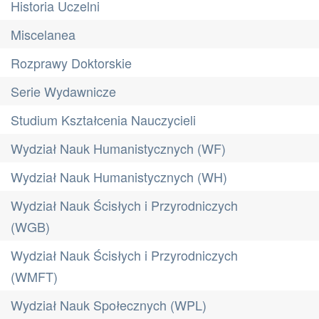
Historia Uczelni
Miscelanea
Rozprawy Doktorskie
Serie Wydawnicze
Studium Kształcenia Nauczycieli
Wydział Nauk Humanistycznych (WF)
Wydział Nauk Humanistycznych (WH)
Wydział Nauk Ścisłych i Przyrodniczych
(WGB)
Wydział Nauk Ścisłych i Przyrodniczych
(WMFT)
Wydział Nauk Społecznych (WPL)