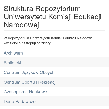
Struktura Repozytorium
Uniwersytetu Komisji Edukacji
Narodowej
W Repozytorium Uniwersytetu Komisji Edukacji Narodowej
wydzielono następujące zbiory.
Archiwum
Biblioteki
Centrum Języków Obcych
Centrum Sportu i Rekreacji
Czasopisma Naukowe
Dane Badawcze