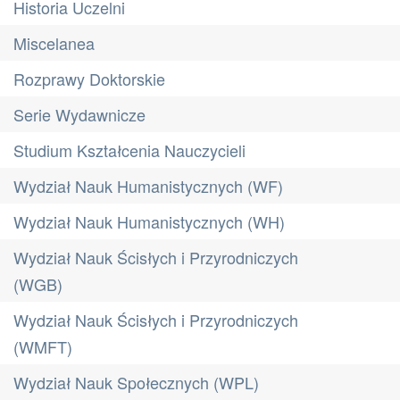
Historia Uczelni
Miscelanea
Rozprawy Doktorskie
Serie Wydawnicze
Studium Kształcenia Nauczycieli
Wydział Nauk Humanistycznych (WF)
Wydział Nauk Humanistycznych (WH)
Wydział Nauk Ścisłych i Przyrodniczych
(WGB)
Wydział Nauk Ścisłych i Przyrodniczych
(WMFT)
Wydział Nauk Społecznych (WPL)