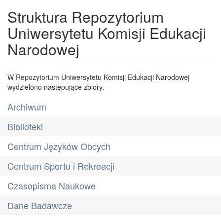
Struktura Repozytorium
Uniwersytetu Komisji Edukacji
Narodowej
W Repozytorium Uniwersytetu Komisji Edukacji Narodowej
wydzielono następujące zbiory.
Archiwum
Biblioteki
Centrum Języków Obcych
Centrum Sportu i Rekreacji
Czasopisma Naukowe
Dane Badawcze