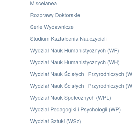
Miscelanea
Rozprawy Doktorskie
Serie Wydawnicze
Studium Kształcenia Nauczycieli
Wydział Nauk Humanistycznych (WF)
Wydział Nauk Humanistycznych (WH)
Wydział Nauk Ścisłych i Przyrodniczych (
Wydział Nauk Ścisłych i Przyrodniczych 
Wydział Nauk Społecznych (WPL)
Wydział Pedagogiki i Psychologii (WP)
Wydział Sztuki (WSz)