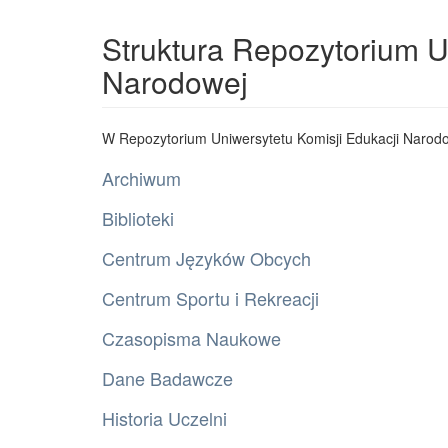
Struktura Repozytorium U
Narodowej
W Repozytorium Uniwersytetu Komisji Edukacji Narodo
Archiwum
Biblioteki
Centrum Języków Obcych
Centrum Sportu i Rekreacji
Czasopisma Naukowe
Dane Badawcze
Historia Uczelni