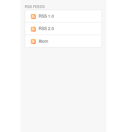
RSS FEEDS
RSS 1.0
RSS 2.0
Atom