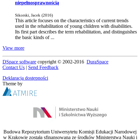
niepełnosprawnością
Sikorski, Jacek
(
2016
)
This article focuses on the characteristics of current trends
used in the rehabilitation of young children with disabilities.
Its first part describes the term rehabilitation, and distinguishes
the basic kinds of ...
View more
DSpace software
copyright © 2002-2016
DuraSpace
Contact Us
|
Send Feedback
Deklaracja dostępności
Theme by
Budowa Repozytorium Uniwersytetu Komisji Edukacji Narodowej
w Krakowie została sfinansowana ze środków Ministerstwa Nauki i