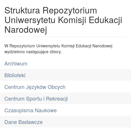
Struktura Repozytorium
Uniwersytetu Komisji Edukacji
Narodowej
W Repozytorium Uniwersytetu Komisji Edukacji Narodowej
wydzielono następujące zbiory.
Archiwum
Biblioteki
Centrum Języków Obcych
Centrum Sportu i Rekreacji
Czasopisma Naukowe
Dane Badawcze