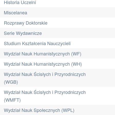
Historia Uczelni
Miscelanea
Rozprawy Doktorskie
Serie Wydawnicze
Studium Kształcenia Nauczycieli
Wydział Nauk Humanistycznych (WF)
Wydział Nauk Humanistycznych (WH)
Wydział Nauk Ścisłych i Przyrodniczych
(WGB)
Wydział Nauk Ścisłych i Przyrodniczych
(WMFT)
Wydział Nauk Społecznych (WPL)