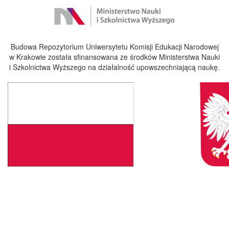
Budowa Repozytorium Uniwersytetu Komisji Edukacji Narodowej
w Krakowie została sfinansowana ze środków Ministerstwa Nauki
i Szkolnictwa Wyższego na działalność upowszechniającą naukę.