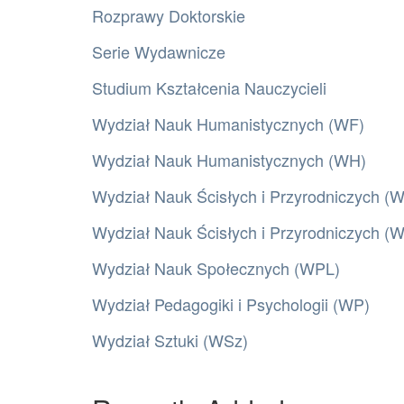
Rozprawy Doktorskie
Serie Wydawnicze
Studium Kształcenia Nauczycieli
Wydział Nauk Humanistycznych (WF)
Wydział Nauk Humanistycznych (WH)
Wydział Nauk Ścisłych i Przyrodniczych (
Wydział Nauk Ścisłych i Przyrodniczych 
Wydział Nauk Społecznych (WPL)
Wydział Pedagogiki i Psychologii (WP)
Wydział Sztuki (WSz)