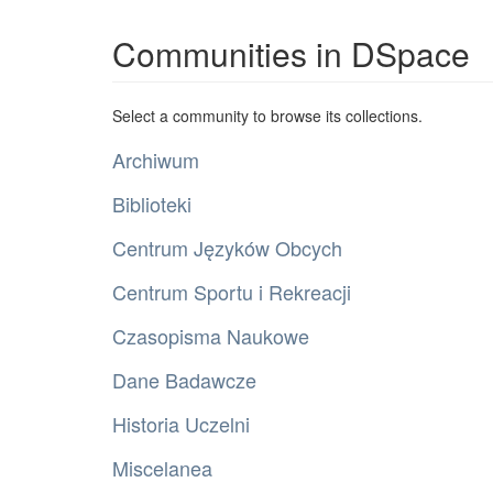
Communities in DSpace
Select a community to browse its collections.
Archiwum
Biblioteki
Centrum Języków Obcych
Centrum Sportu i Rekreacji
Czasopisma Naukowe
Dane Badawcze
Historia Uczelni
Miscelanea