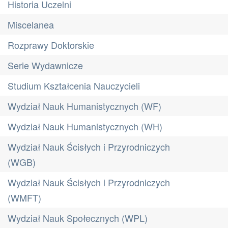
Historia Uczelni
Miscelanea
Rozprawy Doktorskie
Serie Wydawnicze
Studium Kształcenia Nauczycieli
Wydział Nauk Humanistycznych (WF)
Wydział Nauk Humanistycznych (WH)
Wydział Nauk Ścisłych i Przyrodniczych
(WGB)
Wydział Nauk Ścisłych i Przyrodniczych
(WMFT)
Wydział Nauk Społecznych (WPL)