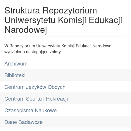
Struktura Repozytorium
Uniwersytetu Komisji Edukacji
Narodowej
W Repozytorium Uniwersytetu Komisji Edukacji Narodowej
wydzielono następujące zbiory.
Archiwum
Biblioteki
Centrum Języków Obcych
Centrum Sportu i Rekreacji
Czasopisma Naukowe
Dane Badawcze