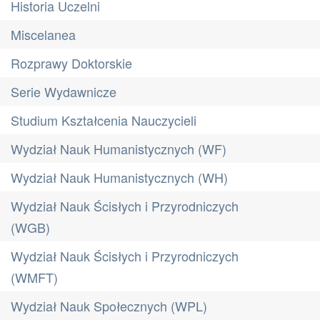
Historia Uczelni
Miscelanea
Rozprawy Doktorskie
Serie Wydawnicze
Studium Kształcenia Nauczycieli
Wydział Nauk Humanistycznych (WF)
Wydział Nauk Humanistycznych (WH)
Wydział Nauk Ścisłych i Przyrodniczych
(WGB)
Wydział Nauk Ścisłych i Przyrodniczych
(WMFT)
Wydział Nauk Społecznych (WPL)