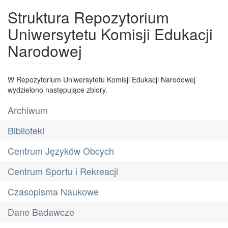
Struktura Repozytorium
Uniwersytetu Komisji Edukacji
Narodowej
W Repozytorium Uniwersytetu Komisji Edukacji Narodowej
wydzielono następujące zbiory.
Archiwum
Biblioteki
Centrum Języków Obcych
Centrum Sportu i Rekreacji
Czasopisma Naukowe
Dane Badawcze