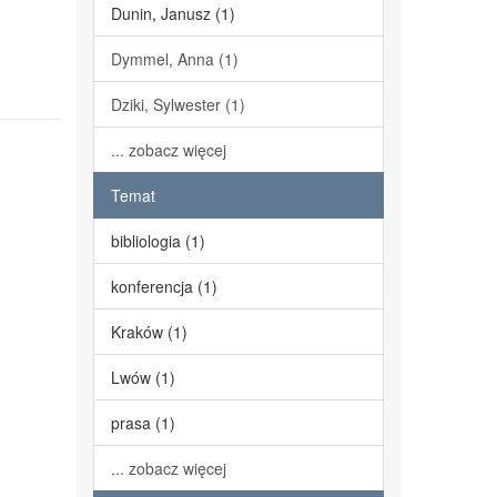
Dunin, Janusz (1)
Dymmel, Anna (1)
Dziki, Sylwester (1)
... zobacz więcej
Temat
bibliologia (1)
konferencja (1)
Kraków (1)
Lwów (1)
prasa (1)
... zobacz więcej