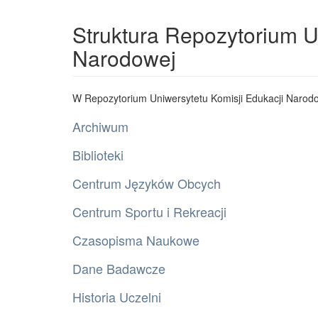
Struktura Repozytorium U
Narodowej
W Repozytorium Uniwersytetu Komisji Edukacji Narodo
Archiwum
Biblioteki
Centrum Języków Obcych
Centrum Sportu i Rekreacji
Czasopisma Naukowe
Dane Badawcze
Historia Uczelni