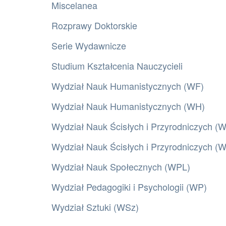
Miscelanea
Rozprawy Doktorskie
Serie Wydawnicze
Studium Kształcenia Nauczycieli
Wydział Nauk Humanistycznych (WF)
Wydział Nauk Humanistycznych (WH)
Wydział Nauk Ścisłych i Przyrodniczych (
Wydział Nauk Ścisłych i Przyrodniczych 
Wydział Nauk Społecznych (WPL)
Wydział Pedagogiki i Psychologii (WP)
Wydział Sztuki (WSz)