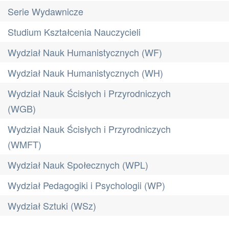
Serie Wydawnicze
Studium Kształcenia Nauczycieli
Wydział Nauk Humanistycznych (WF)
Wydział Nauk Humanistycznych (WH)
Wydział Nauk Ścisłych i Przyrodniczych
(WGB)
Wydział Nauk Ścisłych i Przyrodniczych
(WMFT)
Wydział Nauk Społecznych (WPL)
Wydział Pedagogiki i Psychologii (WP)
Wydział Sztuki (WSz)