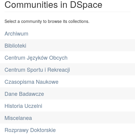
Communities in DSpace
Select a community to browse its collections.
Archiwum
Biblioteki
Centrum Języków Obcych
Centrum Sportu i Rekreacji
Czasopisma Naukowe
Dane Badawcze
Historia Uczelni
Miscelanea
Rozprawy Doktorskie