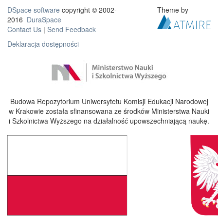
DSpace software
copyright © 2002-
Theme by
2016
DuraSpace
Contact Us
|
Send Feedback
Deklaracja dostępności
Budowa Repozytorium Uniwersytetu Komisji Edukacji Narodowej
w Krakowie została sfinansowana ze środków Ministerstwa Nauki
i Szkolnictwa Wyższego na działalność upowszechniającą naukę.