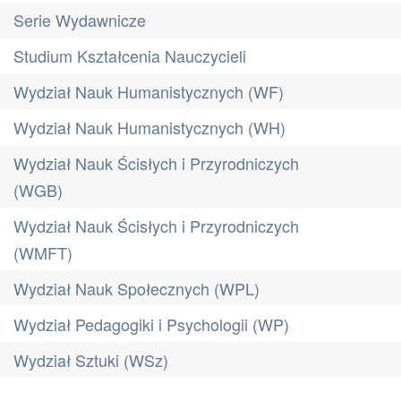
Serie Wydawnicze
Studium Kształcenia Nauczycieli
Wydział Nauk Humanistycznych (WF)
Wydział Nauk Humanistycznych (WH)
Wydział Nauk Ścisłych i Przyrodniczych
(WGB)
Wydział Nauk Ścisłych i Przyrodniczych
(WMFT)
Wydział Nauk Społecznych (WPL)
Wydział Pedagogiki i Psychologii (WP)
Wydział Sztuki (WSz)