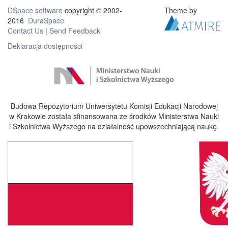
DSpace software
copyright © 2002-
Theme by
2016
DuraSpace
Contact Us
|
Send Feedback
Deklaracja dostępności
Budowa Repozytorium Uniwersytetu Komisji Edukacji Narodowej
w Krakowie została sfinansowana ze środków Ministerstwa Nauki
i Szkolnictwa Wyższego na działalność upowszechniającą naukę.