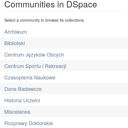
Communities in DSpace
Select a community to browse its collections.
Archiwum
Biblioteki
Centrum Języków Obcych
Centrum Sportu i Rekreacji
Czasopisma Naukowe
Dane Badawcze
Historia Uczelni
Miscelanea
Rozprawy Doktorskie