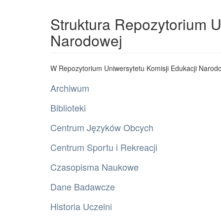
Struktura Repozytorium U
Narodowej
W Repozytorium Uniwersytetu Komisji Edukacji Narodo
Archiwum
Biblioteki
Centrum Języków Obcych
Centrum Sportu i Rekreacji
Czasopisma Naukowe
Dane Badawcze
Historia Uczelni