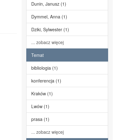
Dunin, Janusz (1)
Dymmel, Anna (1)
Dziki, Sylwester (1)
... zobacz więcej
Temat
bibliologia (1)
konferencja (1)
Kraków (1)
Lwów (1)
prasa (1)
... zobacz więcej