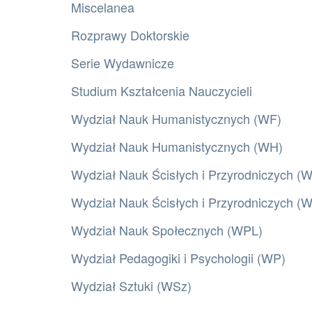
Miscelanea
Rozprawy Doktorskie
Serie Wydawnicze
Studium Kształcenia Nauczycieli
Wydział Nauk Humanistycznych (WF)
Wydział Nauk Humanistycznych (WH)
Wydział Nauk Ścisłych i Przyrodniczych (
Wydział Nauk Ścisłych i Przyrodniczych 
Wydział Nauk Społecznych (WPL)
Wydział Pedagogiki i Psychologii (WP)
Wydział Sztuki (WSz)