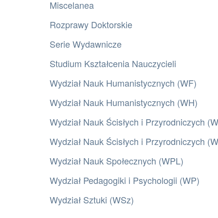
Miscelanea
Rozprawy Doktorskie
Serie Wydawnicze
Studium Kształcenia Nauczycieli
Wydział Nauk Humanistycznych (WF)
Wydział Nauk Humanistycznych (WH)
Wydział Nauk Ścisłych i Przyrodniczych (
Wydział Nauk Ścisłych i Przyrodniczych 
Wydział Nauk Społecznych (WPL)
Wydział Pedagogiki i Psychologii (WP)
Wydział Sztuki (WSz)