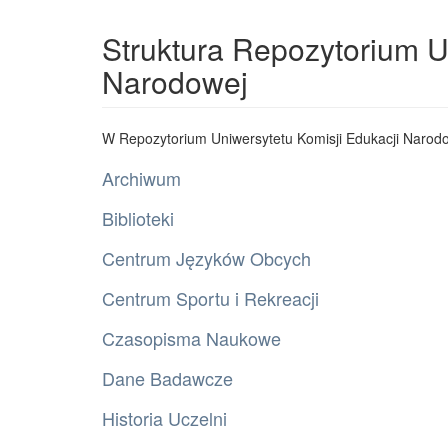
Struktura Repozytorium U
Narodowej
W Repozytorium Uniwersytetu Komisji Edukacji Narodo
Archiwum
Biblioteki
Centrum Języków Obcych
Centrum Sportu i Rekreacji
Czasopisma Naukowe
Dane Badawcze
Historia Uczelni