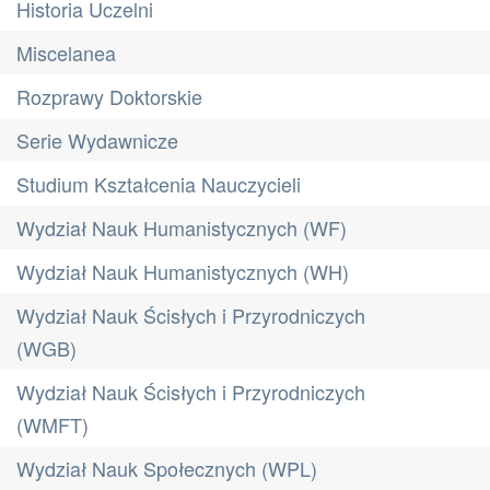
Historia Uczelni
Miscelanea
Rozprawy Doktorskie
Serie Wydawnicze
Studium Kształcenia Nauczycieli
Wydział Nauk Humanistycznych (WF)
Wydział Nauk Humanistycznych (WH)
Wydział Nauk Ścisłych i Przyrodniczych
(WGB)
Wydział Nauk Ścisłych i Przyrodniczych
(WMFT)
Wydział Nauk Społecznych (WPL)