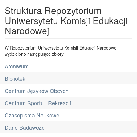
Struktura Repozytorium
Uniwersytetu Komisji Edukacji
Narodowej
W Repozytorium Uniwersytetu Komisji Edukacji Narodowej
wydzielono następujące zbiory.
Archiwum
Biblioteki
Centrum Języków Obcych
Centrum Sportu i Rekreacji
Czasopisma Naukowe
Dane Badawcze