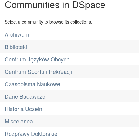
Communities in DSpace
Select a community to browse its collections.
Archiwum
Biblioteki
Centrum Języków Obcych
Centrum Sportu i Rekreacji
Czasopisma Naukowe
Dane Badawcze
Historia Uczelni
Miscelanea
Rozprawy Doktorskie