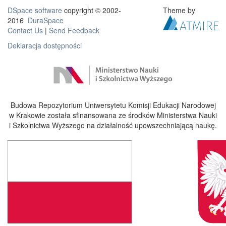
DSpace software
copyright © 2002-
Theme by
2016
DuraSpace
Contact Us
|
Send Feedback
Deklaracja dostępności
Budowa Repozytorium Uniwersytetu Komisji Edukacji Narodowej
w Krakowie została sfinansowana ze środków Ministerstwa Nauki
i Szkolnictwa Wyższego na działalność upowszechniającą naukę.