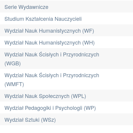
Serie Wydawnicze
Studium Kształcenia Nauczycieli
Wydział Nauk Humanistycznych (WF)
Wydział Nauk Humanistycznych (WH)
Wydział Nauk Ścisłych i Przyrodniczych
(WGB)
Wydział Nauk Ścisłych i Przyrodniczych
(WMFT)
Wydział Nauk Społecznych (WPL)
Wydział Pedagogiki i Psychologii (WP)
Wydział Sztuki (WSz)