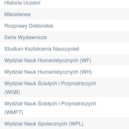
Historia Uczelni
Miscelanea
Rozprawy Doktorskie
Serie Wydawnicze
Studium Kształcenia Nauczycieli
Wydział Nauk Humanistycznych (WF)
Wydział Nauk Humanistycznych (WH)
Wydział Nauk Ścisłych i Przyrodniczych
(WGB)
Wydział Nauk Ścisłych i Przyrodniczych
(WMFT)
Wydział Nauk Społecznych (WPL)