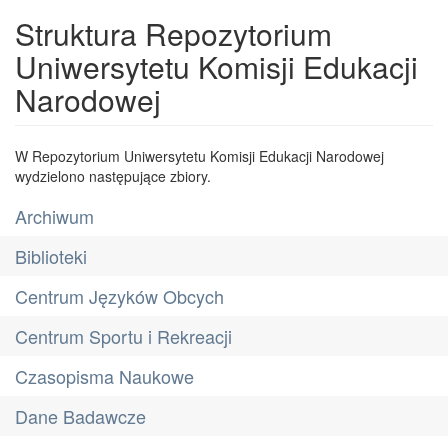
Struktura Repozytorium
Uniwersytetu Komisji Edukacji
Narodowej
W Repozytorium Uniwersytetu Komisji Edukacji Narodowej
wydzielono następujące zbiory.
Archiwum
Biblioteki
Centrum Języków Obcych
Centrum Sportu i Rekreacji
Czasopisma Naukowe
Dane Badawcze