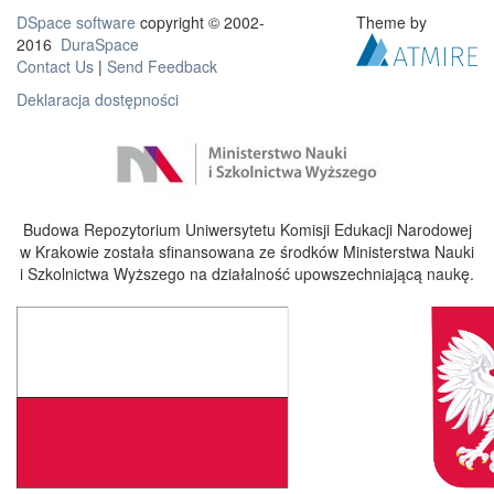
DSpace software
copyright © 2002-
Theme by
2016
DuraSpace
Contact Us
|
Send Feedback
Deklaracja dostępności
Budowa Repozytorium Uniwersytetu Komisji Edukacji Narodowej
w Krakowie została sfinansowana ze środków Ministerstwa Nauki
i Szkolnictwa Wyższego na działalność upowszechniającą naukę.