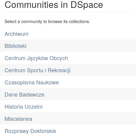
Communities in DSpace
Select a community to browse its collections.
Archiwum
Biblioteki
Centrum Języków Obcych
Centrum Sportu i Rekreacji
Czasopisma Naukowe
Dane Badawcze
Historia Uczelni
Miscelanea
Rozprawy Doktorskie