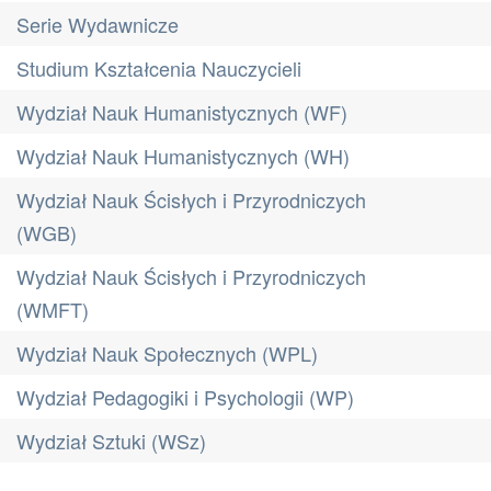
Serie Wydawnicze
Studium Kształcenia Nauczycieli
Wydział Nauk Humanistycznych (WF)
Wydział Nauk Humanistycznych (WH)
Wydział Nauk Ścisłych i Przyrodniczych
(WGB)
Wydział Nauk Ścisłych i Przyrodniczych
(WMFT)
Wydział Nauk Społecznych (WPL)
Wydział Pedagogiki i Psychologii (WP)
Wydział Sztuki (WSz)