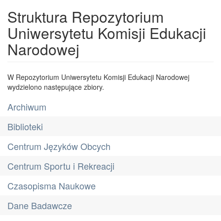
Struktura Repozytorium
Uniwersytetu Komisji Edukacji
Narodowej
W Repozytorium Uniwersytetu Komisji Edukacji Narodowej
wydzielono następujące zbiory.
Archiwum
Biblioteki
Centrum Języków Obcych
Centrum Sportu i Rekreacji
Czasopisma Naukowe
Dane Badawcze