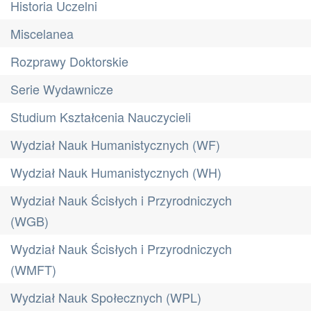
Historia Uczelni
Miscelanea
Rozprawy Doktorskie
Serie Wydawnicze
Studium Kształcenia Nauczycieli
Wydział Nauk Humanistycznych (WF)
Wydział Nauk Humanistycznych (WH)
Wydział Nauk Ścisłych i Przyrodniczych
(WGB)
Wydział Nauk Ścisłych i Przyrodniczych
(WMFT)
Wydział Nauk Społecznych (WPL)