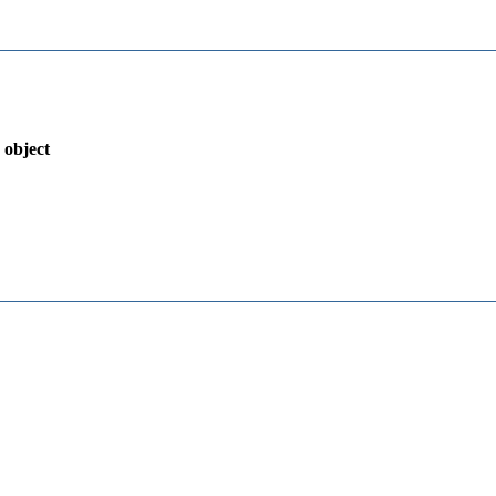
 object