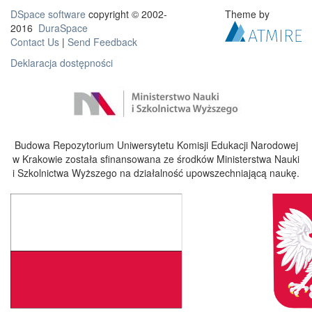
DSpace software
copyright © 2002-
Theme by
2016
DuraSpace
Contact Us
|
Send Feedback
Deklaracja dostępności
Budowa Repozytorium Uniwersytetu Komisji Edukacji Narodowej
w Krakowie została sfinansowana ze środków Ministerstwa Nauki
i Szkolnictwa Wyższego na działalność upowszechniającą naukę.