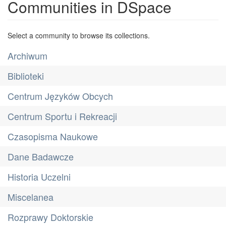
Communities in DSpace
Select a community to browse its collections.
Archiwum
Biblioteki
Centrum Języków Obcych
Centrum Sportu i Rekreacji
Czasopisma Naukowe
Dane Badawcze
Historia Uczelni
Miscelanea
Rozprawy Doktorskie