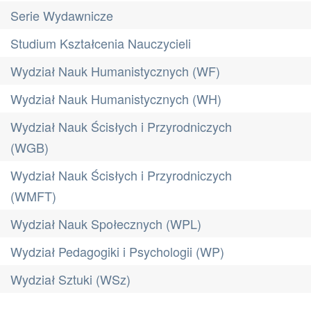
Serie Wydawnicze
Studium Kształcenia Nauczycieli
Wydział Nauk Humanistycznych (WF)
Wydział Nauk Humanistycznych (WH)
Wydział Nauk Ścisłych i Przyrodniczych
(WGB)
Wydział Nauk Ścisłych i Przyrodniczych
(WMFT)
Wydział Nauk Społecznych (WPL)
Wydział Pedagogiki i Psychologii (WP)
Wydział Sztuki (WSz)