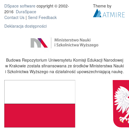
DSpace software
copyright © 2002-
Theme by
2016
DuraSpace
Contact Us
|
Send Feedback
Deklaracja dostępności
Budowa Repozytorium Uniwersytetu Komisji Edukacji Narodowej
w Krakowie została sfinansowana ze środków Ministerstwa Nauki
i Szkolnictwa Wyższego na działalność upowszechniającą naukę.