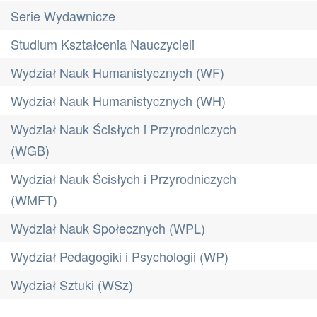
Serie Wydawnicze
Studium Kształcenia Nauczycieli
Wydział Nauk Humanistycznych (WF)
Wydział Nauk Humanistycznych (WH)
Wydział Nauk Ścisłych i Przyrodniczych
(WGB)
Wydział Nauk Ścisłych i Przyrodniczych
(WMFT)
Wydział Nauk Społecznych (WPL)
Wydział Pedagogiki i Psychologii (WP)
Wydział Sztuki (WSz)