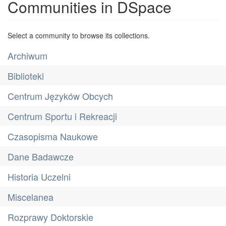
Communities in DSpace
Select a community to browse its collections.
Archiwum
Biblioteki
Centrum Języków Obcych
Centrum Sportu i Rekreacji
Czasopisma Naukowe
Dane Badawcze
Historia Uczelni
Miscelanea
Rozprawy Doktorskie