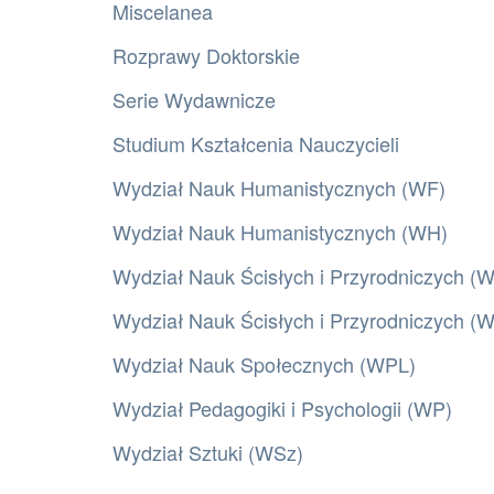
Miscelanea
Rozprawy Doktorskie
Serie Wydawnicze
Studium Kształcenia Nauczycieli
Wydział Nauk Humanistycznych (WF)
Wydział Nauk Humanistycznych (WH)
Wydział Nauk Ścisłych i Przyrodniczych (
Wydział Nauk Ścisłych i Przyrodniczych 
Wydział Nauk Społecznych (WPL)
Wydział Pedagogiki i Psychologii (WP)
Wydział Sztuki (WSz)