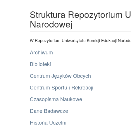
Struktura Repozytorium U
Narodowej
W Repozytorium Uniwersytetu Komisji Edukacji Narodo
Archiwum
Biblioteki
Centrum Języków Obcych
Centrum Sportu i Rekreacji
Czasopisma Naukowe
Dane Badawcze
Historia Uczelni