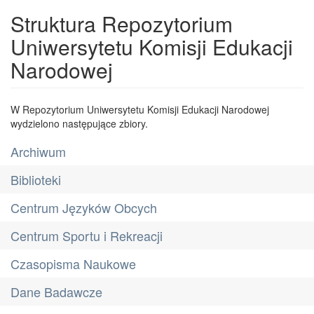
Struktura Repozytorium
Uniwersytetu Komisji Edukacji
Narodowej
W Repozytorium Uniwersytetu Komisji Edukacji Narodowej
wydzielono następujące zbiory.
Archiwum
Biblioteki
Centrum Języków Obcych
Centrum Sportu i Rekreacji
Czasopisma Naukowe
Dane Badawcze