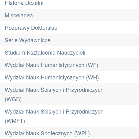
Historia Uczelni
Miscelanea
Rozprawy Doktorskie
Serie Wydawnicze
Studium Kształcenia Nauczycieli
Wydział Nauk Humanistycznych (WF)
Wydział Nauk Humanistycznych (WH)
Wydział Nauk Ścisłych i Przyrodniczych
(WGB)
Wydział Nauk Ścisłych i Przyrodniczych
(WMFT)
Wydział Nauk Społecznych (WPL)