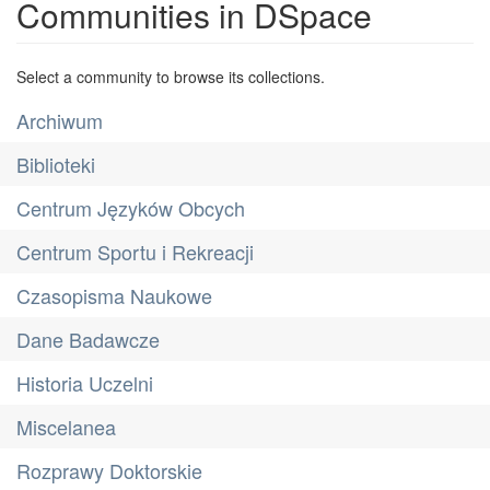
Communities in DSpace
Select a community to browse its collections.
Archiwum
Biblioteki
Centrum Języków Obcych
Centrum Sportu i Rekreacji
Czasopisma Naukowe
Dane Badawcze
Historia Uczelni
Miscelanea
Rozprawy Doktorskie