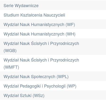
Serie Wydawnicze
Studium Kształcenia Nauczycieli
Wydział Nauk Humanistycznych (WF)
Wydział Nauk Humanistycznych (WH)
Wydział Nauk Ścisłych i Przyrodniczych
(WGB)
Wydział Nauk Ścisłych i Przyrodniczych
(WMFT)
Wydział Nauk Społecznych (WPL)
Wydział Pedagogiki i Psychologii (WP)
Wydział Sztuki (WSz)