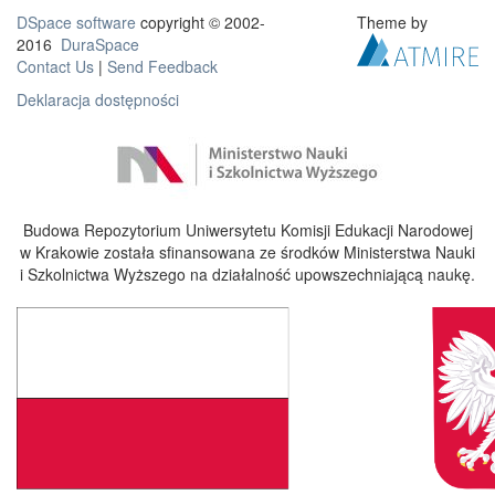
DSpace software
copyright © 2002-
Theme by
2016
DuraSpace
Contact Us
|
Send Feedback
Deklaracja dostępności
Budowa Repozytorium Uniwersytetu Komisji Edukacji Narodowej
w Krakowie została sfinansowana ze środków Ministerstwa Nauki
i Szkolnictwa Wyższego na działalność upowszechniającą naukę.