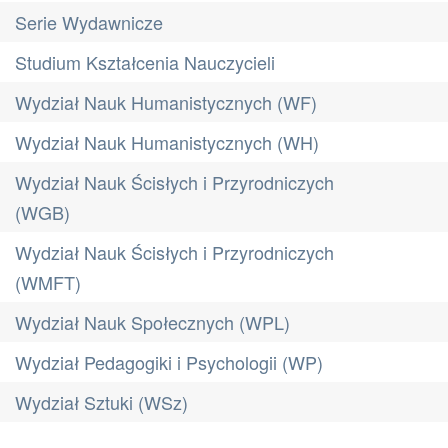
Serie Wydawnicze
Studium Kształcenia Nauczycieli
Wydział Nauk Humanistycznych (WF)
Wydział Nauk Humanistycznych (WH)
Wydział Nauk Ścisłych i Przyrodniczych
(WGB)
Wydział Nauk Ścisłych i Przyrodniczych
(WMFT)
Wydział Nauk Społecznych (WPL)
Wydział Pedagogiki i Psychologii (WP)
Wydział Sztuki (WSz)