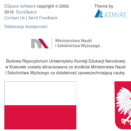
DSpace software
copyright © 2002-
Theme by
2016
DuraSpace
Contact Us
|
Send Feedback
Deklaracja dostępności
Budowa Repozytorium Uniwersytetu Komisji Edukacji Narodowej
w Krakowie została sfinansowana ze środków Ministerstwa Nauki
i Szkolnictwa Wyższego na działalność upowszechniającą naukę.