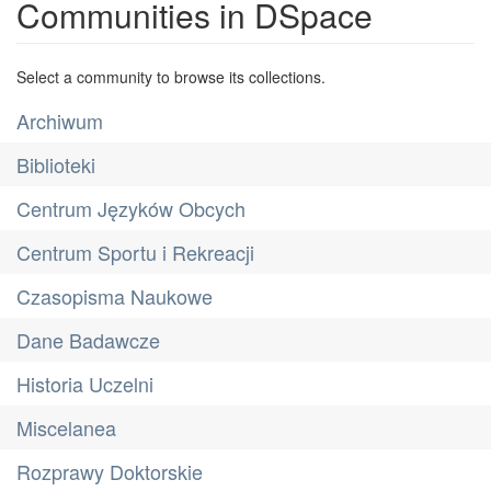
Communities in DSpace
Select a community to browse its collections.
Archiwum
Biblioteki
Centrum Języków Obcych
Centrum Sportu i Rekreacji
Czasopisma Naukowe
Dane Badawcze
Historia Uczelni
Miscelanea
Rozprawy Doktorskie