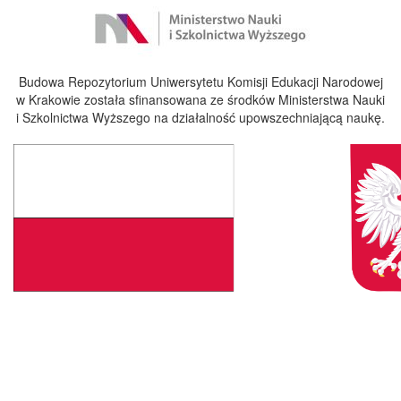
Budowa Repozytorium Uniwersytetu Komisji Edukacji Narodowej
w Krakowie została sfinansowana ze środków Ministerstwa Nauki
i Szkolnictwa Wyższego na działalność upowszechniającą naukę.