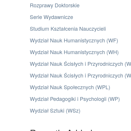
Rozprawy Doktorskie
Serie Wydawnicze
Studium Kształcenia Nauczycieli
Wydział Nauk Humanistycznych (WF)
Wydział Nauk Humanistycznych (WH)
Wydział Nauk Ścisłych i Przyrodniczych (
Wydział Nauk Ścisłych i Przyrodniczych 
Wydział Nauk Społecznych (WPL)
Wydział Pedagogiki i Psychologii (WP)
Wydział Sztuki (WSz)