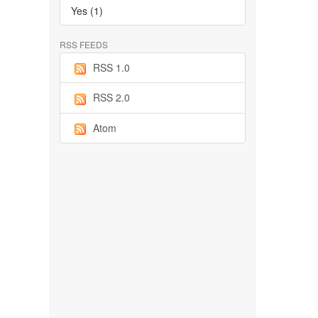
Yes (1)
RSS FEEDS
RSS 1.0
RSS 2.0
Atom