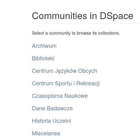
Communities in DSpace
Select a community to browse its collections.
Archiwum
Biblioteki
Centrum Języków Obcych
Centrum Sportu i Rekreacji
Czasopisma Naukowe
Dane Badawcze
Historia Uczelni
Miscelanea