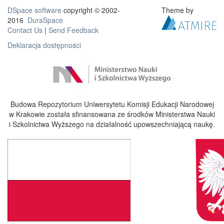
DSpace software
copyright © 2002-
Theme by
2016
DuraSpace
Contact Us
|
Send Feedback
Deklaracja dostępności
Budowa Repozytorium Uniwersytetu Komisji Edukacji Narodowej
w Krakowie została sfinansowana ze środków Ministerstwa Nauki
i Szkolnictwa Wyższego na działalność upowszechniającą naukę.