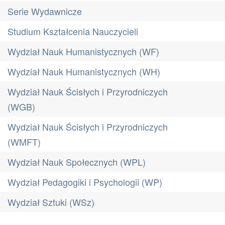
Serie Wydawnicze
Studium Kształcenia Nauczycieli
Wydział Nauk Humanistycznych (WF)
Wydział Nauk Humanistycznych (WH)
Wydział Nauk Ścisłych i Przyrodniczych
(WGB)
Wydział Nauk Ścisłych i Przyrodniczych
(WMFT)
Wydział Nauk Społecznych (WPL)
Wydział Pedagogiki i Psychologii (WP)
Wydział Sztuki (WSz)