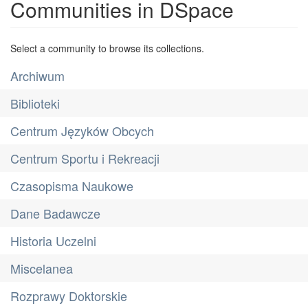
Communities in DSpace
Select a community to browse its collections.
Archiwum
Biblioteki
Centrum Języków Obcych
Centrum Sportu i Rekreacji
Czasopisma Naukowe
Dane Badawcze
Historia Uczelni
Miscelanea
Rozprawy Doktorskie