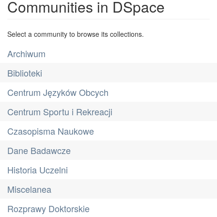
Communities in DSpace
Select a community to browse its collections.
Archiwum
Biblioteki
Centrum Języków Obcych
Centrum Sportu i Rekreacji
Czasopisma Naukowe
Dane Badawcze
Historia Uczelni
Miscelanea
Rozprawy Doktorskie