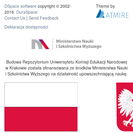
DSpace software
copyright © 2002-
Theme by
2016
DuraSpace
Contact Us
|
Send Feedback
Deklaracja dostępności
Budowa Repozytorium Uniwersytetu Komisji Edukacji Narodowej
w Krakowie została sfinansowana ze środków Ministerstwa Nauki
i Szkolnictwa Wyższego na działalność upowszechniającą naukę.