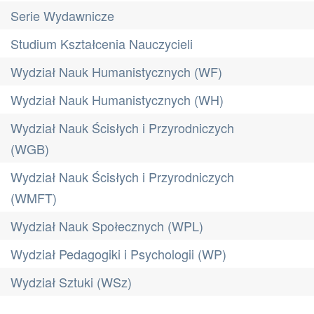
Serie Wydawnicze
Studium Kształcenia Nauczycieli
Wydział Nauk Humanistycznych (WF)
Wydział Nauk Humanistycznych (WH)
Wydział Nauk Ścisłych i Przyrodniczych
(WGB)
Wydział Nauk Ścisłych i Przyrodniczych
(WMFT)
Wydział Nauk Społecznych (WPL)
Wydział Pedagogiki i Psychologii (WP)
Wydział Sztuki (WSz)