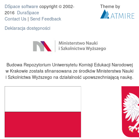
DSpace software
copyright © 2002-
Theme by
2016
DuraSpace
Contact Us
|
Send Feedback
Deklaracja dostępności
Budowa Repozytorium Uniwersytetu Komisji Edukacji Narodowej
w Krakowie została sfinansowana ze środków Ministerstwa Nauki
i Szkolnictwa Wyższego na działalność upowszechniającą naukę.