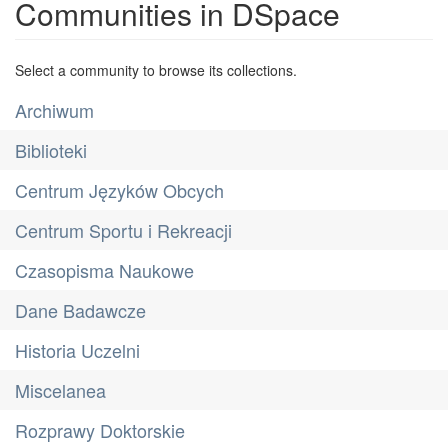
Communities in DSpace
Select a community to browse its collections.
Archiwum
Biblioteki
Centrum Języków Obcych
Centrum Sportu i Rekreacji
Czasopisma Naukowe
Dane Badawcze
Historia Uczelni
Miscelanea
Rozprawy Doktorskie