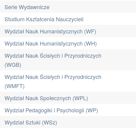
Serie Wydawnicze
Studium Kształcenia Nauczycieli
Wydział Nauk Humanistycznych (WF)
Wydział Nauk Humanistycznych (WH)
Wydział Nauk Ścisłych i Przyrodniczych
(WGB)
Wydział Nauk Ścisłych i Przyrodniczych
(WMFT)
Wydział Nauk Społecznych (WPL)
Wydział Pedagogiki i Psychologii (WP)
Wydział Sztuki (WSz)