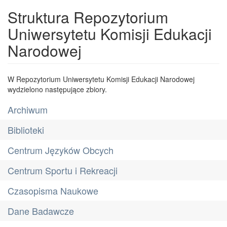
Struktura Repozytorium
Uniwersytetu Komisji Edukacji
Narodowej
W Repozytorium Uniwersytetu Komisji Edukacji Narodowej
wydzielono następujące zbiory.
Archiwum
Biblioteki
Centrum Języków Obcych
Centrum Sportu i Rekreacji
Czasopisma Naukowe
Dane Badawcze