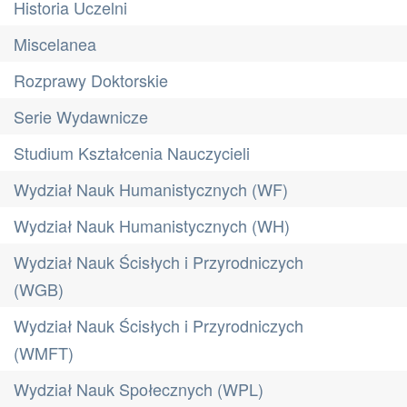
Historia Uczelni
Miscelanea
Rozprawy Doktorskie
Serie Wydawnicze
Studium Kształcenia Nauczycieli
Wydział Nauk Humanistycznych (WF)
Wydział Nauk Humanistycznych (WH)
Wydział Nauk Ścisłych i Przyrodniczych
(WGB)
Wydział Nauk Ścisłych i Przyrodniczych
(WMFT)
Wydział Nauk Społecznych (WPL)