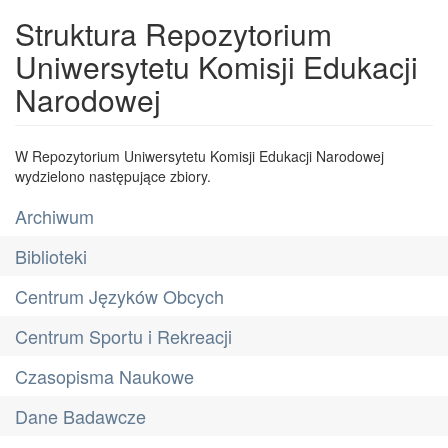
Struktura Repozytorium
Uniwersytetu Komisji Edukacji
Narodowej
W Repozytorium Uniwersytetu Komisji Edukacji Narodowej
wydzielono następujące zbiory.
Archiwum
Biblioteki
Centrum Języków Obcych
Centrum Sportu i Rekreacji
Czasopisma Naukowe
Dane Badawcze