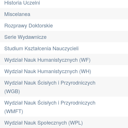
Historia Uczelni
Miscelanea
Rozprawy Doktorskie
Serie Wydawnicze
Studium Kształcenia Nauczycieli
Wydział Nauk Humanistycznych (WF)
Wydział Nauk Humanistycznych (WH)
Wydział Nauk Ścisłych i Przyrodniczych
(WGB)
Wydział Nauk Ścisłych i Przyrodniczych
(WMFT)
Wydział Nauk Społecznych (WPL)