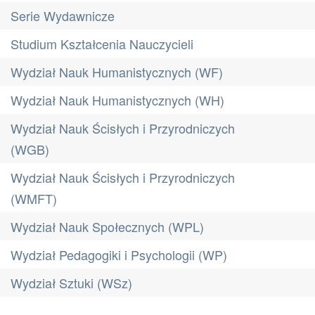
Serie Wydawnicze
Studium Kształcenia Nauczycieli
Wydział Nauk Humanistycznych (WF)
Wydział Nauk Humanistycznych (WH)
Wydział Nauk Ścisłych i Przyrodniczych
(WGB)
Wydział Nauk Ścisłych i Przyrodniczych
(WMFT)
Wydział Nauk Społecznych (WPL)
Wydział Pedagogiki i Psychologii (WP)
Wydział Sztuki (WSz)