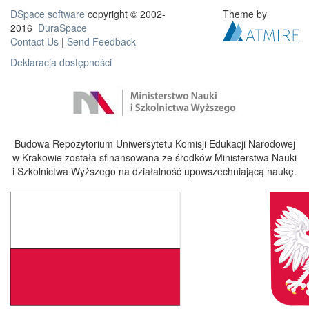
DSpace software
copyright © 2002-
Theme by
2016
DuraSpace
Contact Us
|
Send Feedback
Deklaracja dostępności
Budowa Repozytorium Uniwersytetu Komisji Edukacji Narodowej
w Krakowie została sfinansowana ze środków Ministerstwa Nauki
i Szkolnictwa Wyższego na działalność upowszechniającą naukę.