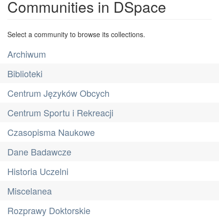
Communities in DSpace
Select a community to browse its collections.
Archiwum
Biblioteki
Centrum Języków Obcych
Centrum Sportu i Rekreacji
Czasopisma Naukowe
Dane Badawcze
Historia Uczelni
Miscelanea
Rozprawy Doktorskie